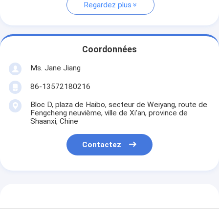
Regardez plus
Coordonnées
Ms. Jane Jiang
86-13572180216
Bloc D, plaza de Haibo, secteur de Weiyang, route de
Fengcheng neuvième, ville de Xi'an, province de
Shaanxi, Chine
Contactez