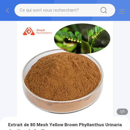
1
/
1
Extrait de 80 Mesh Yellow Brown Phyllanthus Urinaria