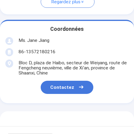
Regardez plus
Coordonnées
Ms. Jane Jiang
86-13572180216
Bloc D, plaza de Haibo, secteur de Weiyang, route de
Fengcheng neuvième, ville de Xi'an, province de
Shaanxi, Chine
Contactez