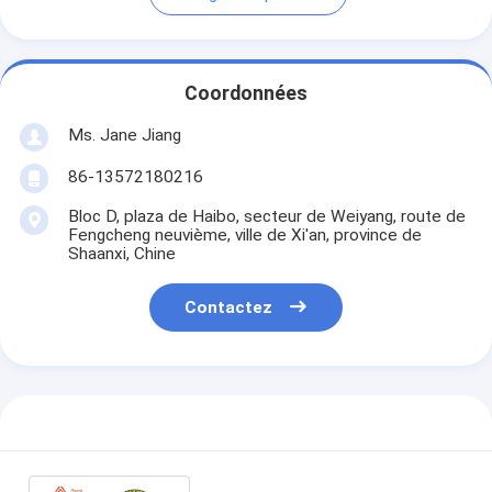
Coordonnées
Ms. Jane Jiang
86-13572180216
Bloc D, plaza de Haibo, secteur de Weiyang, route de
Fengcheng neuvième, ville de Xi'an, province de
Shaanxi, Chine
Contactez